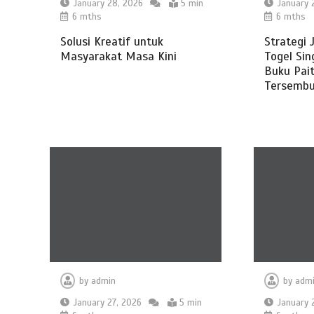
January 28, 2026
5 min
January 
6 mths
6 mths
Solusi Kreatif untuk
Strategi 
Masyarakat Masa Kini
Togel Sin
Buku Pai
Tersembu
by
admin
by
adm
January 27, 2026
5 min
January 