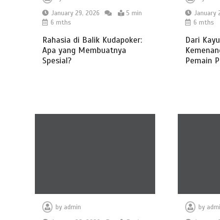
January 29, 2026
5 min
January 
6 mths
6 mths
Rahasia di Balik Kudapoker:
Dari Kayu
Apa yang Membuatnya
Kemenang
Spesial?
Pemain P
by
admin
by
adm