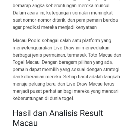
berharap angka keberuntungan mereka muncul.
Dalam acara ini, ketegangan semakin meningkat
saat nomor-nomor ditarik, dan para pemain berdoa
agar prediksi mereka menjadi kenyataan.
Macau Pools sebagai salah satu platform yang
menyelenggarakan Live Draw ini menyediakan
berbagai jenis permainan, termasuk Toto Macau dan
Togel Macau. Dengan beragam pilihan yang ada,
pemain dapat memilih yang sesuai dengan strategi
dan keberanian mereka. Setiap hasil adalah langkah
menuju peluang baru, dan Live Draw Macau terus
menjadi pusat perhatian bagi mereka yang mencari
keberuntungan di dunia togel.
Hasil dan Analisis Result
Macau