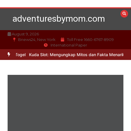
Skip
to
adventuresbymom.com
content
August 9, 2026
Bnews24, New York
Toll Free 1660-6767-8909
International Paper
Wali Togel
Kuda Slot: Mengungkap Mitos dan Fakta Menarik
Mema