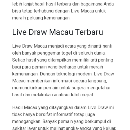
lebih lanjut hasil-hasil terbaru dan bagaimana Anda
bisa tetap terhubung dengan Live Macau untuk
meraih peluang kemenangan.
Live Draw Macau Terbaru
Live Draw Macau menjadi acara yang dinanti-nanti
oleh banyak penggemar togel di seluruh dunia.
Setiap hasil yang ditampilkan memiliki arti penting
bagi para pemain yang berharap untuk meraih
kemenangan. Dengan teknologi modern, Live Draw
Macau memberikan informasi secara langsung,
memungkinkan pemain untuk segera mengetahui
hasil dan melakukan analisis lebih cepat.
Hasil Macau yang ditayangkan dalam Live Draw ini
tidak hanya bersifat informatif tetapi juga
menegangkan. Banyak pemain yang berkumpul di
sekitar layar untuk melihat angka-angka yang keluar,