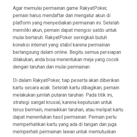
Agar memulai permainan game RakyatPoker,
pemain harus mendaftar dan mengatur akun di
platform yang menyediakan permainan ini. Setelah
memiliki akun, pemain dapat mengisi saldo untuk
mulai bertaruh. RakyatPoker seringkali butuh
koneksi internet yang stabil karena permainan
berlangsung dalam online. Begitu semua persiapan
dilakukan, anda bisa menentukan meja yang cocok
dengan taruhan dan mulai permainan.
Di dalam RakyatPoker, tiap peserta akan diberikan
kartu secara acak. Setelah kartu dibagikan, pemain
melakukan jumlah putaran taruhan. Pada titik ini,
strategi sangat krusial, karena keputusan untuk
terus bermain, menaikkan taruhan, atau melipat kartu
dapat menentukan hasil permainan. Pemain perlu
memperhatikan kartu yang ada di tangan dan juga
memperhati permainan lawan untuk memutuskan