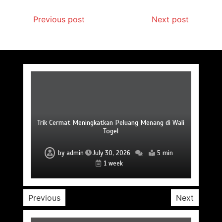
Previous post
Next post
Trik Cermat Meningkatkan Peluang Menang di Wali
Memahami Super Togel: Peluang Emas Berharga
Riwayat maupun Transformasi Kuda Poker pada
Data Togel China: Analisis dan Tren Pengeluaran
Kuda Slot: Mengungkap Mitos dan Fakta Menarik
Data Terkini: Live Draw Toto Macau dan Hasilnya
Strategi Cerdas Bermain Bupatitogel
di Semesta Togel Digital
Industri Taruhan Digital
Terbaru
Togel
by
by
by
by
by
by
by
admin
admin
admin
admin
admin
admin
admin
July 30, 2026
July 30, 2026
July 28, 2026
July 28, 2026
July 29, 2026
July 27, 2026
July 27, 2026
5 min
4 min
5 min
3 min
5 min
6 min
5 min
2 weeks
2 weeks
2 weeks
2 weeks
2 weeks
1 week
1 week
Previous
Next