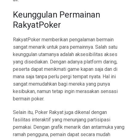
Keunggulan Permainan
RakyatPoker
RakyatPoker memberikan pengalaman bermain
sangat menarik untuk para pemainnya. Salah satu
keunggulan utamanya adalah aksesibilitas akses
yang disediakan. Dengan adanya platform daring,
peserta dapat menikmati game kapan saja dan di
mana saja tanpa perlu pergi tempat nyata. Hal ini
sangat memudahkan bagi mereka yang punya
kesibukan, namun tetap ingin merasakan sensasi
bermain poker.
Selain itu, Poker Rakyat juga dikenal dengan
fasilitas interaktif yang menunjang partisipasi
pemakai. Dengan grafik menarik dan antarmuka yang
ramah pengguna, pemain dapat secara mudah