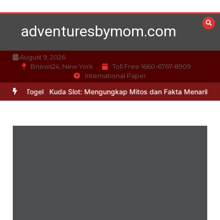
Skip
to
adventuresbymom.com
content
August 9, 2026
Bnews24, New York
Toll Free 1660-6767-8909
International Paper
ali Togel
Kuda Slot: Mengungkap Mitos dan Fakta Menarik
Mema