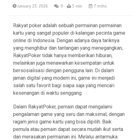
January 23, 2026
0
5 min
7 mths
Rakyat poker adalah sebuah permainan permainan
kartu yang sangat populer di kalangan pecinta game
online di Indonesia. Dengan adanya daya tariknya
yang menghibur dan tantangan yang menegangkan,
RakyatPoker tidak hanya memberikan hiburan,
melainkan juga menawarkan kesempatan untuk
bersosialisasi dengan pengguna lain. Di dalam
jaman digital yang modern ini, game ini menjadi
salah satu favorit bagi siapa saja yang mencari
kesenangan di waktu senggang.
Dalam RakyatPoker, pemain dapat mengalami
pengalaman game yang seru dan maksimal, dengan
ragam jenis game kartu yang bisa dipilih. Baik
pemula atau pemain dapat secara mudah ikut serta
dan merasakan permainan ini. Melalui antarmuka