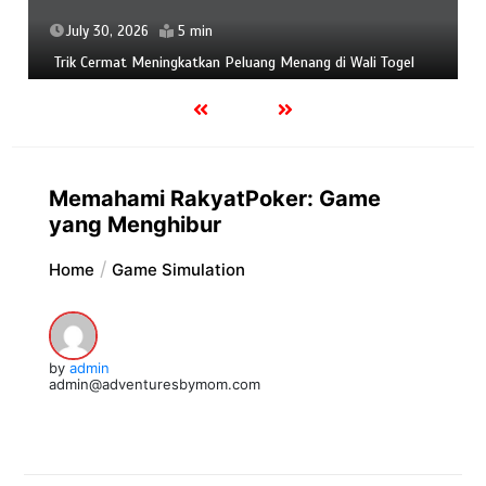
July 30, 2026
5 min
Trik Cermat Meningkatkan Peluang Menang di Wali Togel
Memahami RakyatPoker: Game
yang Menghibur
Home
Game Simulation
by
admin
admin@adventuresbymom.com