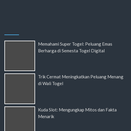
Memahami Super Togel: Peluang Emas
Berharga di Semesta Togel Digital
Trik Cermat Meningkatkan Peluang Menang
di Wali Togel
Kuda Slot: Mengungkap Mitos dan Fakta
Menarik