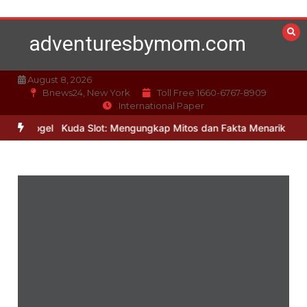
Skip
to
adventuresbymom.com
content
August 8, 2026
Bnews24, New York
Toll Free 1660-6767-8909
International Paper
i Togel
Kuda Slot: Mengungkap Mitos dan Fakta Menarik
Memaha