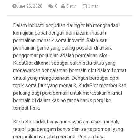
June 26, 2026
0
5 min
1 mth
Dalam industri perjudian daring telah menghadapi
kemajuan pesat dengan bermacam-macam
permainan menarik serta inovatif. Salah satu
permainan game yang paling populer di antara
penggemar perjudian adalah permainan slot.
KudaSlot dikenal sebagai salah satu situs yang
menawarkan pengalaman bermain slot dalam format
virtual yang mengesankan. Dengan berbagai opsi
topik serta fitur yang menarik, KudaSlot memberikan
peluang bagi para pemain untuk merasakan nikmat
bermain di dalam kasino tanpa harus pergi ke
tempat fisik.
Kuda Slot tidak hanya menawarkan akses mudah,
tetapi juga beragam bonus dan serta promosi yang
menjadikannya lebih menarik. Pemain bisa