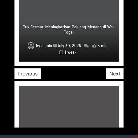
Trik Cermat Meningkatkan Peluang Menang di Wali
Memahami Super Togel: Peluang Emas Berharga
Riwayat maupun Transformasi Kuda Poker pada
Data Togel China: Analisis dan Tren Pengeluaran
Kuda Slot: Mengungkap Mitos dan Fakta Menarik
Data Terkini: Live Draw Toto Macau dan Hasilnya
Strategi Cerdas Bermain Bupatitogel
di Semesta Togel Digital
Industri Taruhan Digital
Terbaru
Togel
by
by
by
by
by
by
by
admin
admin
admin
admin
admin
admin
admin
July 30, 2026
July 30, 2026
July 28, 2026
July 28, 2026
July 29, 2026
July 27, 2026
July 27, 2026
5 min
4 min
5 min
3 min
5 min
6 min
5 min
2 weeks
2 weeks
2 weeks
2 weeks
2 weeks
1 week
1 week
Previous
Next