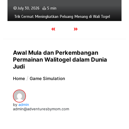
July 30, 2026
5 min
Trik Cermat Meningkatkan Peluang Menang di Wali Togel
Awal Mula dan Perkembangan
Permainan Walitogel dalam Dunia
Judi
Home
Game Simulation
by
admin
admin@adventuresbymom.com