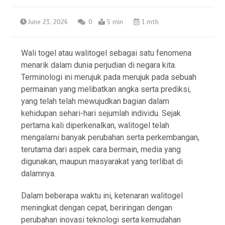
June 23, 2026
0
5 min
1 mth
Wali togel atau walitogel sebagai satu fenomena
menarik dalam dunia perjudian di negara kita.
Terminologi ini merujuk pada merujuk pada sebuah
permainan yang melibatkan angka serta prediksi,
yang telah telah mewujudkan bagian dalam
kehidupan sehari-hari sejumlah individu. Sejak
pertama kali diperkenalkan, walitogel telah
mengalami banyak perubahan serta perkembangan,
terutama dari aspek cara bermain, media yang
digunakan, maupun masyarakat yang terlibat di
dalamnya.
Dalam beberapa waktu ini, ketenaran walitogel
meningkat dengan cepat, beriringan dengan
perubahan inovasi teknologi serta kemudahan