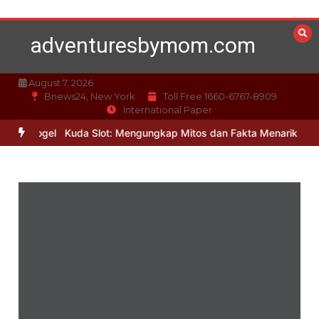
Skip
to
adventuresbymom.com
content
August 7, 2026
Bnews24, New York
Toll Free 1660-6767-8909
International Paper
i Togel
Kuda Slot: Mengungkap Mitos dan Fakta Menarik
Memaha