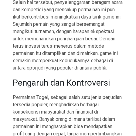
Selain hal tersebut, penyelenggaraan beragam acara
dan kompetisi yang mencakup permainan ini pun
ikut berkontribusi meningkatkan daya tarik game ini.
Sejumlah pemain yang sangat bersemangat
mengikuti turnamen, dengan harapan ekspektasi
untuk memenangkan penghargaan besar. Dengan
terus inovasi terus-menerus dalam metode
permainan itu ditampilkan dan dimainkan, game ini
semakin memperkuat kedudukannya sebagai di
antara opsi judi yang populer di antara publik.
Pengaruh dan Kontroversi
Permainan Togel, sebagai salah satu jenis perjudian
tersedia populer, menghadirkan berbagai
konsekuensi masyarakat dan finansial di
masyarakat. Banyak orang di mana terlibat dalam
permainan ini mengharapkan bisa mendapatkan
profit uang dengan cepat, tanpa mempertimbangkan