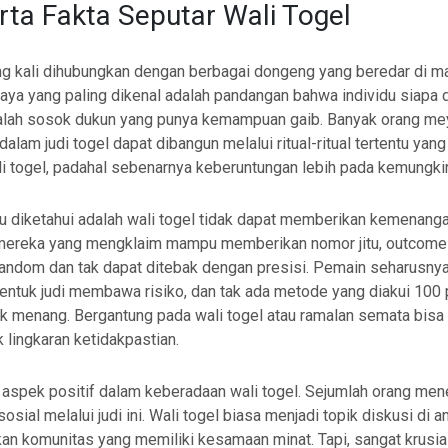
rta Fakta Seputar Wali Togel
ing kali dihubungkan dengan berbagai dongeng yang beredar di m
caya yang paling dikenal adalah pandangan bahwa individu siapa
alah sosok dukun yang punya kemampuan gaib. Banyak orang me
alam judi togel dapat dibangun melalui ritual-ritual tertentu yan
i togel, padahal sebenarnya keberuntungan lebih pada kemungkin
lu diketahui adalah wali togel tidak dapat memberikan kemenanga
mereka yang mengklaim mampu memberikan nomor jitu, outcome
 random dan tak dapat ditebak dengan presisi. Pemain seharusny
entuk judi membawa risiko, dan tak ada metode yang diakui 100 
uk menang. Bergantung pada wali togel atau ramalan semata bis
 lingkaran ketidakpastian.
da aspek positif dalam keberadaan wali togel. Sejumlah orang me
sosial melalui judi ini. Wali togel biasa menjadi topik diskusi di a
an komunitas yang memiliki kesamaan minat. Tapi, sangat krusial