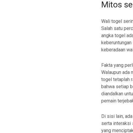
Mitos se
Wali togel ser
Salah satu per
angka togel ad
keberuntungan d
keberadaan wal
Fakta yang per
Walaupun ada 
togel tetaplah
bahwa setiap b
diandalkan unt
pemain terjebak
Di sisi lain, a
serta interaksi 
yang menciptak