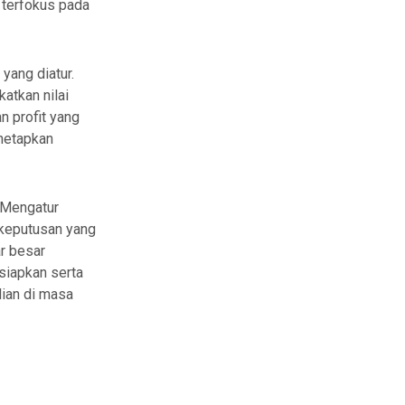
 terfokus pada
yang diatur.
atkan nilai
n profit yang
enetapkan
. Mengatur
keputusan yang
ar besar
 siapkan serta
lian di masa