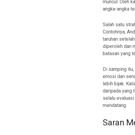
muncul. Oleh k
angka-angka te
Salah satu stra
Contohnya, And
taruhan setela
diperoleh dan 
batasan yang t
Di samping itu,
emosi dan sen
lebih bijak. Ka
daripada yang t
selalu evaluas
mendatang.
Saran M