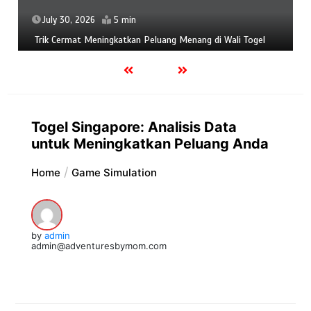
July 30, 2026
5 min
Trik Cermat Meningkatkan Peluang Menang di Wali Togel
Togel Singapore: Analisis Data
untuk Meningkatkan Peluang Anda
Home
Game Simulation
by
admin
admin@adventuresbymom.com