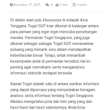
December 27, 2025
0
5 min
7 mths
Di dalam alam judi, khususnya di wilayah Asia
Tenggara, Togel SGP kian dikenal di kalangan antara
para pemain yang ingin ingin mencoba peruntungan
mereka. Permainan Togel Singapore, yang juga
dikenal sebagai sebagai Togel SGP, menawarkan
peluang yang menarik seru dalam mendapatkan
keberhasilan besar. Tetapi, untuk menambah
kesempatan anda di permainan tersebut, hal ini
penting agar memahami serta menganalisis
informasi statistik terdapat tersedia.
Kawan Togel adalah satu di antara sumber informasi
yang dapat dipercaya yang menyediakan beragam
analisis serta informasi tentang Togel Singapore.
Melalui mengetahui pola dan tren yang yang dari
hasil-hasil dari hasil sebelumnya, Anda bisa