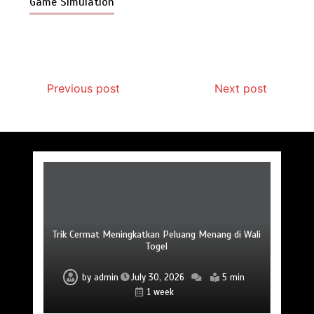
Game Simulation
Previous post
Next post
Trik Cermat Meningkatkan Peluang Menang di Wali
Memahami Super Togel: Peluang Emas Berharga
Riwayat maupun Transformasi Kuda Poker pada
Data Togel China: Analisis dan Tren Pengeluaran
Kuda Slot: Mengungkap Mitos dan Fakta Menarik
Data Terkini: Live Draw Toto Macau dan Hasilnya
Strategi Cerdas Bermain Bupatitogel
di Semesta Togel Digital
Industri Taruhan Digital
Terbaru
Togel
by
by
by
by
by
by
by
admin
admin
admin
admin
admin
admin
admin
July 30, 2026
July 30, 2026
July 28, 2026
July 28, 2026
July 29, 2026
July 27, 2026
July 27, 2026
5 min
4 min
5 min
3 min
5 min
6 min
5 min
1 week
1 week
1 week
1 week
1 week
1 week
1 week