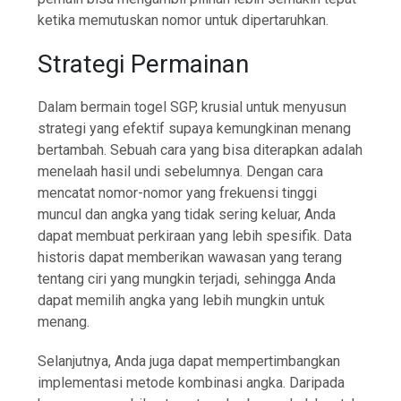
ketika memutuskan nomor untuk dipertaruhkan.
Strategi Permainan
Dalam bermain togel SGP, krusial untuk menyusun
strategi yang efektif supaya kemungkinan menang
bertambah. Sebuah cara yang bisa diterapkan adalah
menelaah hasil undi sebelumnya. Dengan cara
mencatat nomor-nomor yang frekuensi tinggi
muncul dan angka yang tidak sering keluar, Anda
dapat membuat perkiraan yang lebih spesifik. Data
historis dapat memberikan wawasan yang terang
tentang ciri yang mungkin terjadi, sehingga Anda
dapat memilih angka yang lebih mungkin untuk
menang.
Selanjutnya, Anda juga dapat mempertimbangkan
implementasi metode kombinasi angka. Daripada