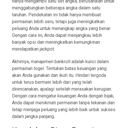
hanya mengambil satu set angka, berusahalah untuk
menggabungkan beberapa angka dalam satu
taruhan. Pendekatan ini tidak hanya membuat
permainan lebih seru, tetapi juga meningkatkan
peluang Anda untuk menangkap angka yang benar.
Dengan cara ini, Anda dapat menjangkau lebih
banyak opsi dan meningkatkan kemungkinan
mendapatkan jackpot.
Akhirnya, manajemen bankroll adalah kunci dalam
permainan togel. Tentukan batas keuangan yang
akan Anda gunakan dan ikuti itu. Hindari tergoda
untuk terus bermain lebih dari yang telah
direncanakan, apalagi setelah merasakan kerugian.
Dengan cara mengatur keuangan Anda dengan bijak,
Anda dapat menikmati permainan tanpa tekanan dan
tetap menjaga peluang yang lebih baik untuk sukses
dalam jangka panjang.