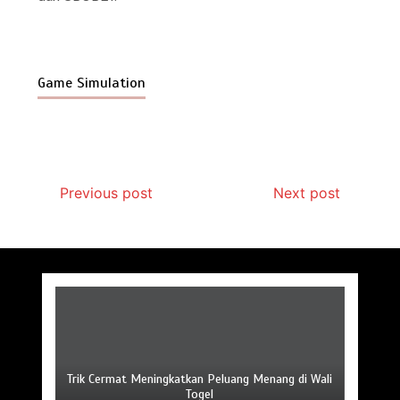
Game Simulation
Previous post
Next post
Trik Cermat Meningkatkan Peluang Menang di Wali
Memahami Super Togel: Peluang Emas Berharga
Riwayat maupun Transformasi Kuda Poker pada
Data Togel China: Analisis dan Tren Pengeluaran
Kuda Slot: Mengungkap Mitos dan Fakta Menarik
Data Terkini: Live Draw Toto Macau dan Hasilnya
Strategi Cerdas Bermain Bupatitogel
di Semesta Togel Digital
Industri Taruhan Digital
Terbaru
Togel