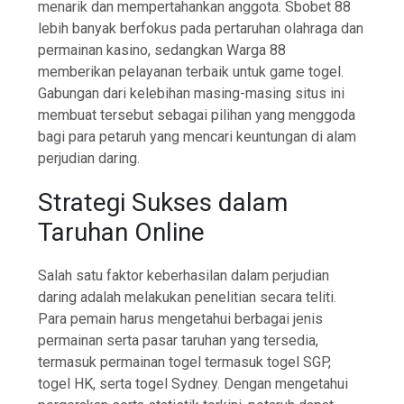
menarik dan mempertahankan anggota. Sbobet 88
lebih banyak berfokus pada pertaruhan olahraga dan
permainan kasino, sedangkan Warga 88
memberikan pelayanan terbaik untuk game togel.
Gabungan dari kelebihan masing-masing situs ini
membuat tersebut sebagai pilihan yang menggoda
bagi para petaruh yang mencari keuntungan di alam
perjudian daring.
Strategi Sukses dalam
Taruhan Online
Salah satu faktor keberhasilan dalam perjudian
daring adalah melakukan penelitian secara teliti.
Para pemain harus mengetahui berbagai jenis
permainan serta pasar taruhan yang tersedia,
termasuk permainan togel termasuk togel SGP,
togel HK, serta togel Sydney. Dengan mengetahui