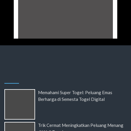
Memahami Super Togel: Peluang Emas
Berharga di Semesta Togel Digital
Trik Cermat Meningkatkan Peluang Menang