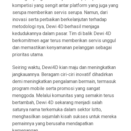
kompetisi yang sengit antar platform yang juga yang
serupa memberikan servis serupa. Namun, dari
inovasi serta perbaikan berkelanjutan terhadap
metodologi nya, Dewi 4D berhasil menjaga
kedudukannya dalam pasar. Tim di balik Dewi 4D
berkomitmen agar terus memberikan servis unggul
dan memastikan kenyamanan pelanggan sebagai
prioritas utama.
Seiring waktu, Dewi4D kian maju dan meningkatkan
jangkauannya. Beragam ciri-ciri inovatif dihadirkan
demi meningkatkan pengalaman bermain, termasuk
program mobile serta promosi yang sangat
menggoda. Melalui komunitas yang semakin terus
bertambah, Dewi 4D sekarang menjadi salah
satunya nama terkemuka dalam sektor lotto,
menghasilkan sejumlah kisah sukses untuk mereka
pemainnya yang berusaha mendapatkan
kemenangan.