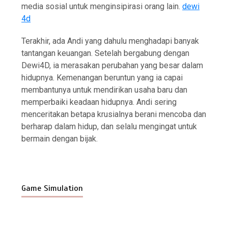
media sosial untuk menginsipirasi orang lain.
dewi
4d
Terakhir, ada Andi yang dahulu menghadapi banyak
tantangan keuangan. Setelah bergabung dengan
Dewi4D, ia merasakan perubahan yang besar dalam
hidupnya. Kemenangan beruntun yang ia capai
membantunya untuk mendirikan usaha baru dan
memperbaiki keadaan hidupnya. Andi sering
menceritakan betapa krusialnya berani mencoba dan
berharap dalam hidup, dan selalu mengingat untuk
bermain dengan bijak.
Game Simulation