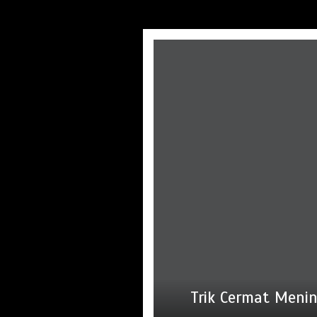
Memahami Super To
Riwayat maupun T
Trik Cermat Meni
Data Togel China:
Kuda Slot: M
Data Terkini:
Strateg