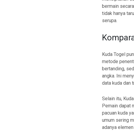
bermain secara 
tidak hanya tar
serupa.
Kompara
Kuda Togel puny
metode penentu
bertanding, se
angka. Ini men
data kuda dan 
Selain itu, Kud
Pemain dapat m
pacuan kuda yan
umum sering me
adanya elemen 