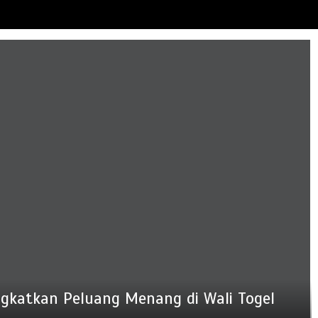
gel: Peluang Emas Berharga di Semesta
ransformasi Kuda Poker pada Industri
ngkatkan Peluang Menang di Wali Togel
 Analisis dan Tren Pengeluaran Terbaru
engungkap Mitos dan Fakta Menarik
 Live Draw Toto Macau dan Hasilnya
i Cerdas Bermain Bupatitogel
Taruhan Digital
Togel Digital