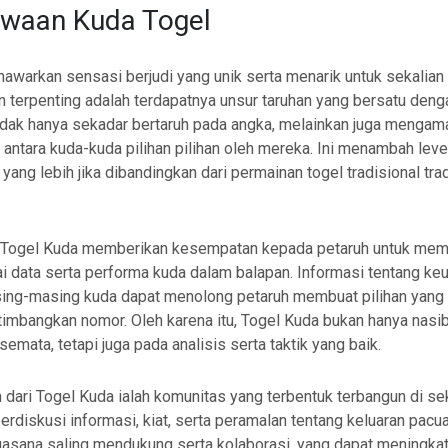
ewaan Kuda Togel
awarkan sensasi berjudi yang unik serta menarik untuk sekalian
n terpenting adalah terdapatnya unsur taruhan yang bersatu den
idak hanya sekadar bertaruh pada angka, melainkan juga mengam
 antara kuda-kuda pilihan pilihan oleh mereka. Ini menambah level
yang lebih jika dibandingkan dari permainan togel tradisional tra
, Togel Kuda memberikan kesempatan kepada petaruh untuk memp
 data serta performa kuda dalam balapan. Informasi tentang keu
ng-masing kuda dapat menolong petaruh membuat pilihan yang l
imbangkan nomor. Oleh karena itu, Togel Kuda bukan hanya nasi
emata, tetapi juga pada analisis serta taktik yang baik.
 dari Togel Kuda ialah komunitas yang terbentuk terbangun di sek
rdiskusi informasi, kiat, serta peramalan tentang keluaran pacu
asana saling mendukung serta kolaborasi, yang dapat meningka