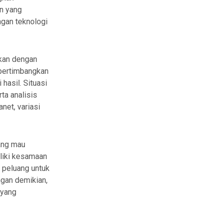
n yang
gan teknologi
gkan dengan
mpertimbangkan
hasil. Situasi
ta analisis
net, variasi
yang mau
liki kesamaan
 peluang untuk
ngan demikian,
 yang