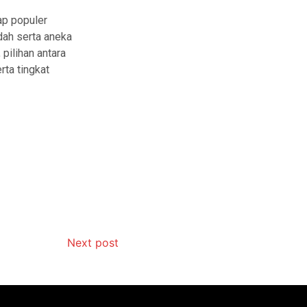
ap populer
dah serta aneka
pilihan antara
rta tingkat
Next post