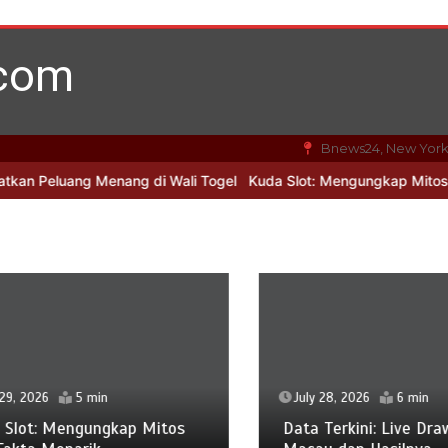
com
Bnews24, New Yor
uang Menang di Wali Togel
Kuda Slot: Mengungkap Mitos dan Fak
, 2026
5 min
July 28, 2026
6 min
lot: Mengungkap Mitos
Data Terkini: Live Draw 