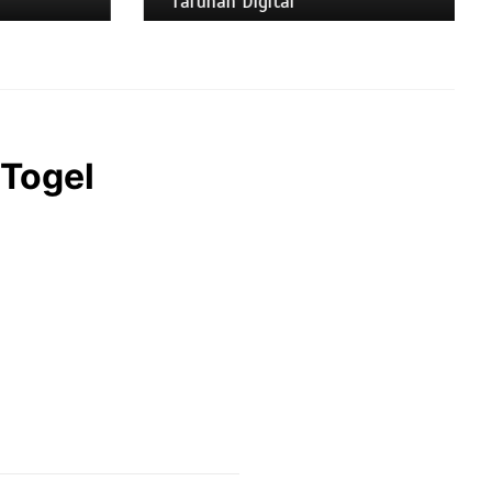
Taruhan Digital
Togel