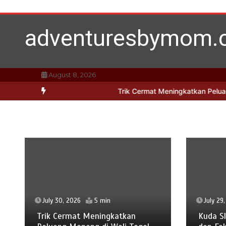
Skip
to
content
adventuresbymom.
August 8, 2026
 Semesta Togel Digital
Trik Cermat Meningkatkan Peluang Menang
July 30, 2026
5 min
July 29
Trik Cermat Meningkatkan
Kuda S