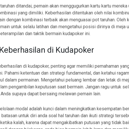
taruhan ditandai, pemain akan menggugurkan kartu kartu mereka 
binasi yang dimiliki. Keberhasilan ditentukan oleh nilai kombin
in dengan kombinasi terbaik akan menguasai pot taruhan. Oleh ka
main untuk selalu latihan dan mengetahui posisi dirinya di meja 
terampilan dan taktik bermain kudapoker ini.
 Keberhasilan di Kudapoker
eberhasilan di kudapoker, penting agar memiliki pemahaman ya
i. Pahami ketentuan dan strategi fundamental, dan ketahui ragam
ul dalam permainan. Mengetahui peluang lembar dan letak di me
lam pengambilan keputusan saat bermain. Jangan ragu untuk sela
 Anda supaya dapat bersaing melawan pemain lain.
gelolaan modal adalah kunci dalam meningkatkan kesempatan ber
batasan untuk diri anda soal hal taruhan dan ikuti strategi tersebu
ketika kalah, karena dapat mengakibatkan putusan yang tidak bai