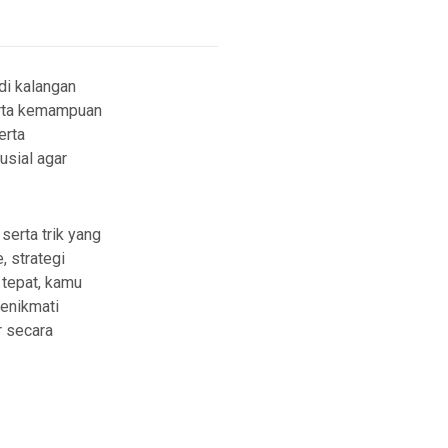
di kalangan
serta kemampuan
erta
usial agar
serta trik yang
 strategi
 tepat, kamu
enikmati
r secara