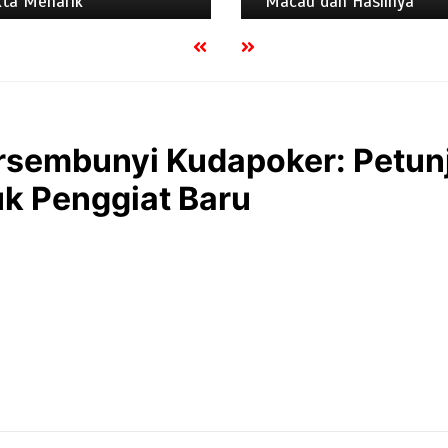
kta Menarik
Macau dan Hasilnya
ersembunyi Kudapoker: Petun
k Penggiat Baru