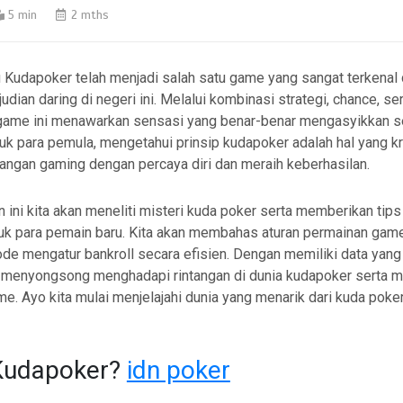
5 min
2 mths
 Kudapoker telah menjadi salah satu game yang sangat terkenal 
dian daring di negeri ini. Melalui kombinasi strategi, chance, 
 game ini menawarkan sensasi yang benar-benar mengasyikkan s
uk para pemula, mengetahui prinsip kudapoker adalah hal yang kr
angan gaming dengan percaya diri dan meraih keberhasilan.
 ini kita akan meneliti misteri kuda poker serta memberikan tips 
uk para pemain baru. Kita akan membahas aturan permainan game,
ode mengatur bankroll secara efisien. Dengan memiliki data yang
p menyongsong menghadapi rintangan di dunia kudapoker serta m
e. Ayo kita mulai menjelajahi dunia yang menarik dari kuda poke
 Kudapoker?
idn poker