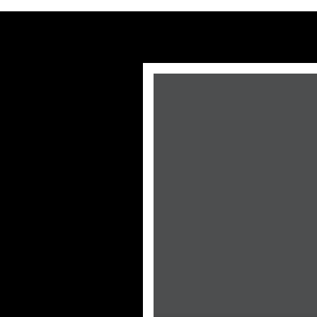
Memahami Super To
Riwayat maupun T