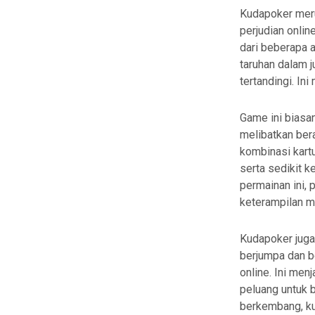
Kudapoker meru
perjudian onlin
dari beberapa 
taruhan dalam 
tertandingi. In
Game ini biasa
melibatkan ber
kombinasi kart
serta sedikit 
permainan ini,
keterampilan m
Kudapoker juga
berjumpa dan b
online. Ini men
peluang untuk b
berkembang, ku