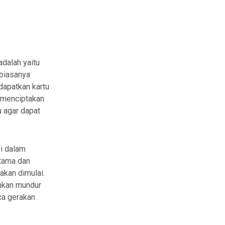
dalah yaitu
biasanya
dapatkan kartu
k menciptakan
u agar dapat
i dalam
rtama dan
akan dimulai.
ahkan mundur
ca gerakan