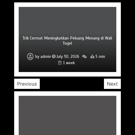
Trik Cermat Meningkatkan Peluang Menang di Wali
Memahami Super Togel: Peluang Emas Berharga
Riwayat maupun Transformasi Kuda Poker pada
Data Togel China: Analisis dan Tren Pengeluaran
Kuda Slot: Mengungkap Mitos dan Fakta Menarik
Data Terkini: Live Draw Toto Macau dan Hasilnya
Strategi Cerdas Bermain Bupatitogel
di Semesta Togel Digital
Industri Taruhan Digital
Terbaru
Togel
by
by
by
by
by
by
by
admin
admin
admin
admin
admin
admin
admin
July 30, 2026
July 30, 2026
July 28, 2026
July 28, 2026
July 29, 2026
July 27, 2026
July 27, 2026
5 min
4 min
5 min
3 min
5 min
6 min
5 min
2 weeks
2 weeks
1 week
1 week
1 week
1 week
1 week
Previous
Next