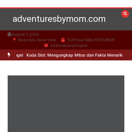
Skip
to
adventuresbymom.com
content
August 7, 2026
Bnews24, New York
Toll Free 1660-6767-8909
International Paper
i Togel
Kuda Slot: Mengungkap Mitos dan Fakta Menarik
Memaha