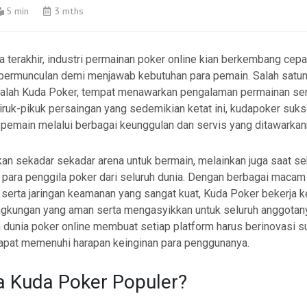
5 min
3 mths
 terakhir, industri permainan poker online kian berkembang cepa
 bermunculan demi menjawab kebutuhan para pemain. Salah satu
adalah Kuda Poker, tempat menawarkan pengalaman permainan ser
hiruk-pikuk persaingan yang sedemikian ketat ini, kudapoker suk
 pemain melalui berbagai keunggulan dan servis yang ditawarkan
an sekadar sekadar arena untuk bermain, melainkan juga saat s
 para penggila poker dari seluruh dunia. Dengan berbagai macam
 serta jaringan keamanan yang sangat kuat, Kuda Poker bekerja k
ngkungan yang aman serta mengasyikkan untuk seluruh anggotan
 dunia poker online membuat setiap platform harus berinovasi 
dapat memenuhi harapan keinginan para penggunanya.
 Kuda Poker Populer?