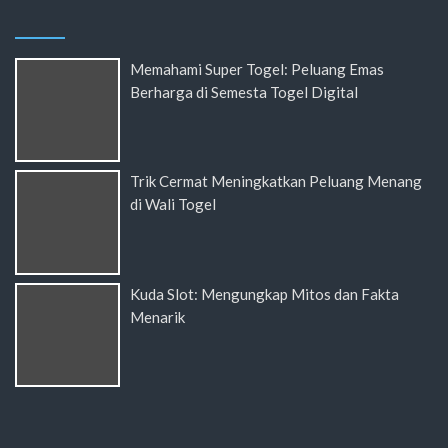
Memahami Super Togel: Peluang Emas
Berharga di Semesta Togel Digital
Trik Cermat Meningkatkan Peluang Menang
di Wali Togel
Kuda Slot: Mengungkap Mitos dan Fakta
Menarik