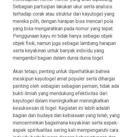
Sebagian partisipan lakukan ukur serta analisis
terhadap corak atau struktur dari kayutogel yang
mereka pilih, dengan harapan bisa mencari pola
yang bisa mengarahkan pada nomor yang tepat.
Penggunaan kayu ini tidak hanya sebagai objek
objek fisik, namun juga sebagai lambang harapan
serta keyakinan untuk banyak individu yang
mengambil bagian dalam dunia dunia togel.
Akan tetapi, penting untuk diperhatikan bahwa
meskipun kayutogel amat populer serta dihargai
penting oleh sebagian sebagian pemain, tidak ada
bukti ilmiah yang mendukung efektivitas dari
kayutogel dalam meningkatkan meningkatkan
kesuksesan di togel. Kegiatan ini lebih adalah
bagian dari budaya dan kebiasaan yang telah, yang
mencerminkan bagaimana keyakinan serta aspek-
aspek spiritualitas sering kali mempengaruhi cara