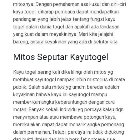
mitosnya. Dengan pemahaman asal-usul dan ciri-ciri
kayu togel, diharap pembaca dapat mendapatkan
pandangan yang lebih jelas tentang fungsi kayu
togel dalam dunia togel dan apakah ada landasan
yang kuat dalam meyakininya. Mari kita jelajahi
bareng, antara keyakinan yang ada di sekitar kita.
Mitos Seputar Kayutogel
Kayu togel sering kali dikelilingi oleh mitos yg
membuat kayutogel nampak lebih misterius di mata
publik. Salah satu mitos yg umum beredar adalah
keyakinan bahwa kayu ini kayutogel mampu
memberikan angka keberuntungan dengan cara
instan. Banyak sekali individu yg percaya kalau dgn
menyimpan atau atau membawa potongan kayu,
mereka akan dapat dapat menarik angka pemenang
dalam permainan. Tetapi, percaya ini tidak didukung
dari bukti ilmiah dan lebih bersifat percaya saja.