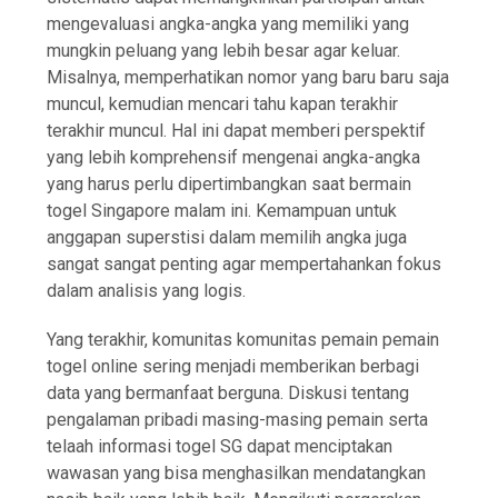
mengevaluasi angka-angka yang memiliki yang
mungkin peluang yang lebih besar agar keluar.
Misalnya, memperhatikan nomor yang baru baru saja
muncul, kemudian mencari tahu kapan terakhir
terakhir muncul. Hal ini dapat memberi perspektif
yang lebih komprehensif mengenai angka-angka
yang harus perlu dipertimbangkan saat bermain
togel Singapore malam ini. Kemampuan untuk
anggapan superstisi dalam memilih angka juga
sangat sangat penting agar mempertahankan fokus
dalam analisis yang logis.
Yang terakhir, komunitas komunitas pemain pemain
togel online sering menjadi memberikan berbagi
data yang bermanfaat berguna. Diskusi tentang
pengalaman pribadi masing-masing pemain serta
telaah informasi togel SG dapat menciptakan
wawasan yang bisa menghasilkan mendatangkan