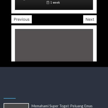
1 week
1 week
1 week
1 week
1 week
1 week
1 week
Previous
Next
Memahami Super Togel: Peluang Emas