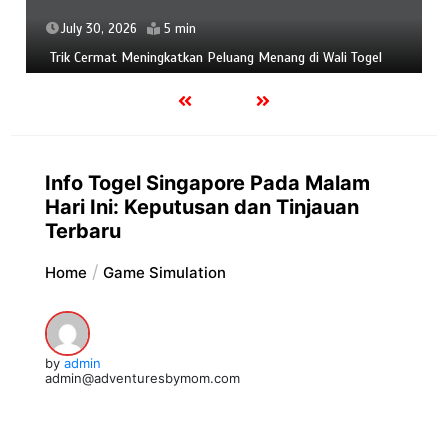
July 30, 2026
5 min
Trik Cermat Meningkatkan Peluang Menang di Wali Togel
Info Togel Singapore Pada Malam
Hari Ini: Keputusan dan Tinjauan
Terbaru
Home
Game Simulation
by
admin
admin@adventuresbymom.com