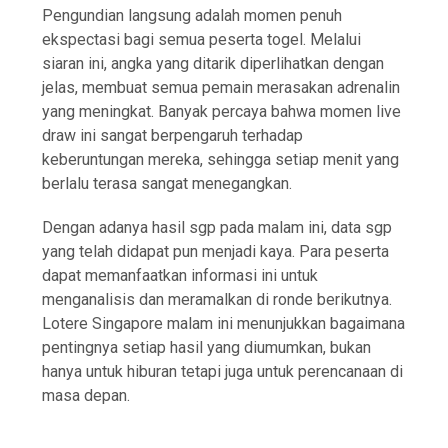
Pengundian langsung adalah momen penuh
ekspectasi bagi semua peserta togel. Melalui
siaran ini, angka yang ditarik diperlihatkan dengan
jelas, membuat semua pemain merasakan adrenalin
yang meningkat. Banyak percaya bahwa momen live
draw ini sangat berpengaruh terhadap
keberuntungan mereka, sehingga setiap menit yang
berlalu terasa sangat menegangkan.
Dengan adanya hasil sgp pada malam ini, data sgp
yang telah didapat pun menjadi kaya. Para peserta
dapat memanfaatkan informasi ini untuk
menganalisis dan meramalkan di ronde berikutnya.
Lotere Singapore malam ini menunjukkan bagaimana
pentingnya setiap hasil yang diumumkan, bukan
hanya untuk hiburan tetapi juga untuk perencanaan di
masa depan.