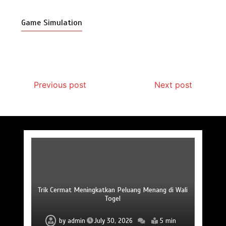
Game Simulation
Previous post
Next post
Trik Cermat Meningkatkan Peluang Menang di Wali
Memahami Super Togel: Peluang Emas Berharga
Riwayat maupun Transformasi Kuda Poker pada
Data Togel China: Analisis dan Tren Pengeluaran
Kuda Slot: Mengungkap Mitos dan Fakta Menarik
Data Terkini: Live Draw Toto Macau dan Hasilnya
Strategi Cerdas Bermain Bupatitogel
di Semesta Togel Digital
Industri Taruhan Digital
Terbaru
Togel
by
by
by
by
by
by
by
admin
admin
admin
admin
admin
admin
admin
July 30, 2026
July 30, 2026
July 28, 2026
July 28, 2026
July 29, 2026
July 27, 2026
July 27, 2026
5 min
4 min
5 min
3 min
5 min
6 min
5 min