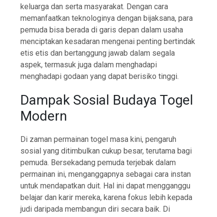
keluarga dan serta masyarakat. Dengan cara
memanfaatkan teknologinya dengan bijaksana, para
pemuda bisa berada di garis depan dalam usaha
menciptakan kesadaran mengenai penting bertindak
etis etis dan bertanggung jawab dalam segala
aspek, termasuk juga dalam menghadapi
menghadapi godaan yang dapat berisiko tinggi.
Dampak Sosial Budaya Togel
Modern
Di zaman permainan togel masa kini, pengaruh
sosial yang ditimbulkan cukup besar, terutama bagi
pemuda. Bersekadang pemuda terjebak dalam
permainan ini, menganggapnya sebagai cara instan
untuk mendapatkan duit. Hal ini dapat mengganggu
belajar dan karir mereka, karena fokus lebih kepada
judi daripada membangun diri secara baik. Di