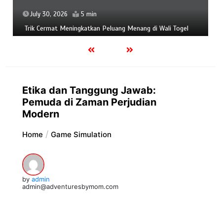
July 30, 2026
5 min
Trik Cermat Meningkatkan Peluang Menang di Wali Togel
Etika dan Tanggung Jawab:
Pemuda di Zaman Perjudian
Modern
Home
Game Simulation
by
admin
admin@adventuresbymom.com