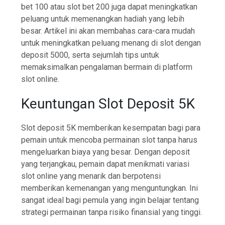
bet 100 atau slot bet 200 juga dapat meningkatkan
peluang untuk memenangkan hadiah yang lebih
besar. Artikel ini akan membahas cara-cara mudah
untuk meningkatkan peluang menang di slot dengan
deposit 5000, serta sejumlah tips untuk
memaksimalkan pengalaman bermain di platform
slot online.
Keuntungan Slot Deposit 5K
Slot deposit 5K memberikan kesempatan bagi para
pemain untuk mencoba permainan slot tanpa harus
mengeluarkan biaya yang besar. Dengan deposit
yang terjangkau, pemain dapat menikmati variasi
slot online yang menarik dan berpotensi
memberikan kemenangan yang menguntungkan. Ini
sangat ideal bagi pemula yang ingin belajar tentang
strategi permainan tanpa risiko finansial yang tinggi.