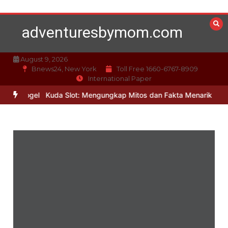
Skip
to
adventuresbymom.com
content
August 9, 2026
Bnews24, New York
Toll Free 1660-6767-8909
International Paper
i Togel
Kuda Slot: Mengungkap Mitos dan Fakta Menarik
Memaham