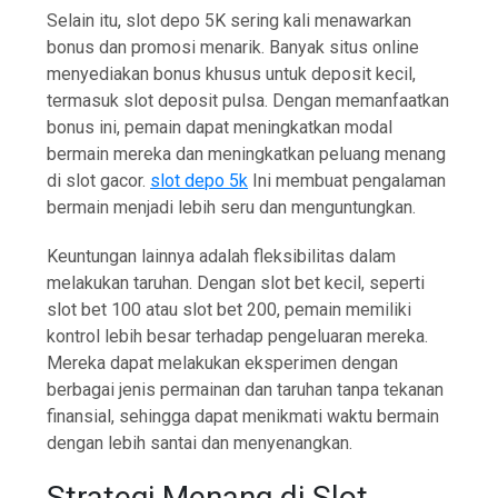
Selain itu, slot depo 5K sering kali menawarkan
bonus dan promosi menarik. Banyak situs online
menyediakan bonus khusus untuk deposit kecil,
termasuk slot deposit pulsa. Dengan memanfaatkan
bonus ini, pemain dapat meningkatkan modal
bermain mereka dan meningkatkan peluang menang
di slot gacor.
slot depo 5k
Ini membuat pengalaman
bermain menjadi lebih seru dan menguntungkan.
Keuntungan lainnya adalah fleksibilitas dalam
melakukan taruhan. Dengan slot bet kecil, seperti
slot bet 100 atau slot bet 200, pemain memiliki
kontrol lebih besar terhadap pengeluaran mereka.
Mereka dapat melakukan eksperimen dengan
berbagai jenis permainan dan taruhan tanpa tekanan
finansial, sehingga dapat menikmati waktu bermain
dengan lebih santai dan menyenangkan.
Strategi Menang di Slot