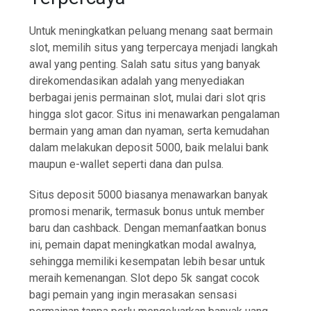
Untuk meningkatkan peluang menang saat bermain
slot, memilih situs yang terpercaya menjadi langkah
awal yang penting. Salah satu situs yang banyak
direkomendasikan adalah yang menyediakan
berbagai jenis permainan slot, mulai dari slot qris
hingga slot gacor. Situs ini menawarkan pengalaman
bermain yang aman dan nyaman, serta kemudahan
dalam melakukan deposit 5000, baik melalui bank
maupun e-wallet seperti dana dan pulsa.
Situs deposit 5000 biasanya menawarkan banyak
promosi menarik, termasuk bonus untuk member
baru dan cashback. Dengan memanfaatkan bonus
ini, pemain dapat meningkatkan modal awalnya,
sehingga memiliki kesempatan lebih besar untuk
meraih kemenangan. Slot depo 5k sangat cocok
bagi pemain yang ingin merasakan sensasi