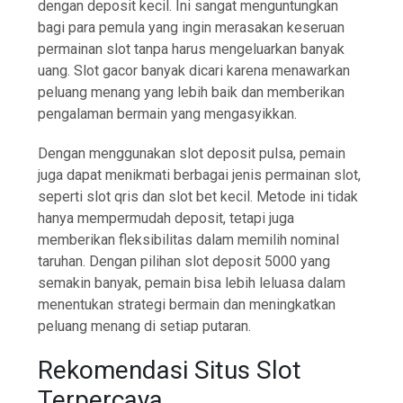
dengan deposit kecil. Ini sangat menguntungkan
bagi para pemula yang ingin merasakan keseruan
permainan slot tanpa harus mengeluarkan banyak
uang. Slot gacor banyak dicari karena menawarkan
peluang menang yang lebih baik dan memberikan
pengalaman bermain yang mengasyikkan.
Dengan menggunakan slot deposit pulsa, pemain
juga dapat menikmati berbagai jenis permainan slot,
seperti slot qris dan slot bet kecil. Metode ini tidak
hanya mempermudah deposit, tetapi juga
memberikan fleksibilitas dalam memilih nominal
taruhan. Dengan pilihan slot deposit 5000 yang
semakin banyak, pemain bisa lebih leluasa dalam
menentukan strategi bermain dan meningkatkan
peluang menang di setiap putaran.
Rekomendasi Situs Slot
Terpercaya